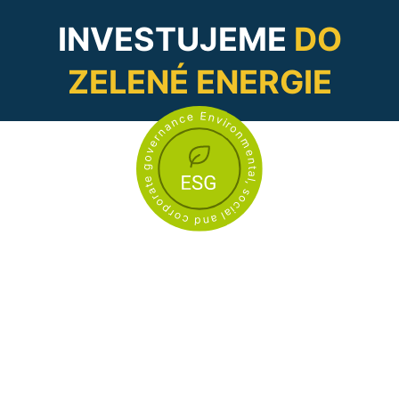
INVESTUJEME
DO
ZELENÉ ENERGIE